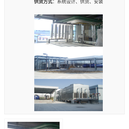
供货方式
：
系统设计、供货、安装