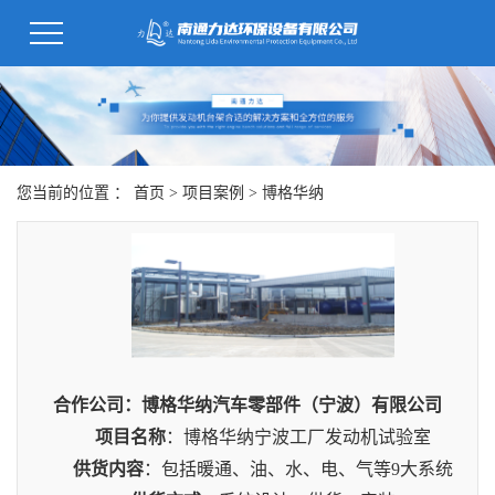
您当前的位置 ：
首页
>
项目案例
>
博格华纳
合作公司
：博格华纳汽车零部件（宁波）有限公司
项目名称
：
博格华纳宁波工厂发动机试验室
供货内容
：
包括暖通、油、水、电、气等9大系统