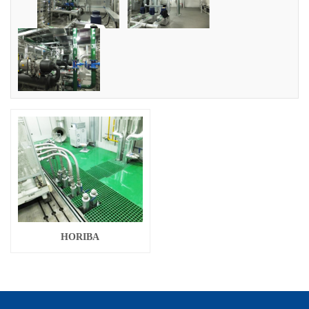
HORIBA