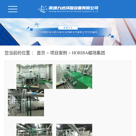
您当前的位置 ：
首页
>
项目案例
>
HORIBA崛场集团